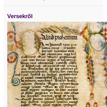
Versekről