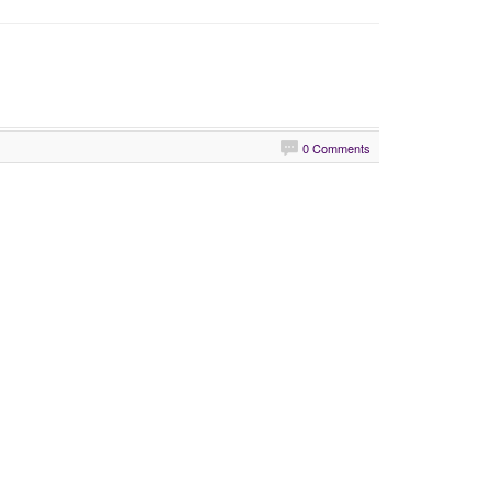
0 Comments